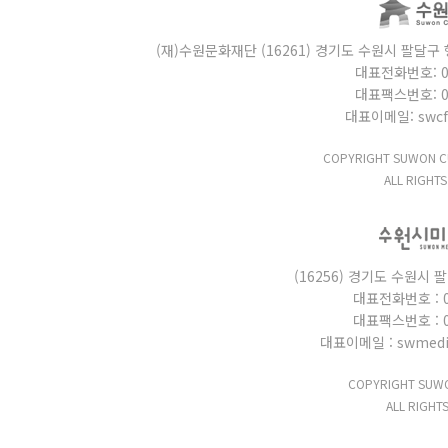
(재)수원문화재단 (16261) 경기도 수원시 팔달구 행
대표전화번호: 031
대표팩스번호: 031
대표이메일: swcf_
COPYRIGHT SUWON CU
ALL RIGHTS
(16256) 경기도 수원시 
대표전화번호 : 03
대표팩스번호 : 03
대표이메일 : swmedi
COPYRIGHT SUWO
ALL RIGHT