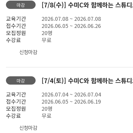
[7/8(수)] 수미C와 함께하는 스튜
마감
교육기간
2026.07.08 ~ 2026.07.08
접수기간
2026.06.05 ~ 2026.06.26
모집정원
20명
수강료
무료
신청마감
[7/4(토)] 수미C와 함께하는 스튜
마감
교육기간
2026.07.04 ~ 2026.07.04
접수기간
2026.06.05 ~ 2026.06.19
모집정원
20명
수강료
무료
신청마감