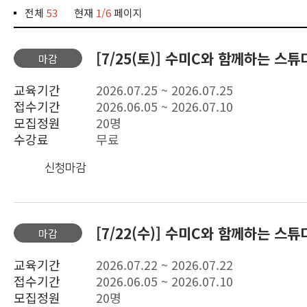
전체
53
현재
1/6
페이지
[7/25(토)] 수미C와 함께하는 스튜
마감
교육기간
2026.07.25 ~ 2026.07.25
접수기간
2026.06.05 ~ 2026.07.10
모집정원
20명
수강료
무료
신청마감
[7/22(수)] 수미C와 함께하는 스
마감
교육기간
2026.07.22 ~ 2026.07.22
접수기간
2026.06.05 ~ 2026.07.10
모집정원
20명