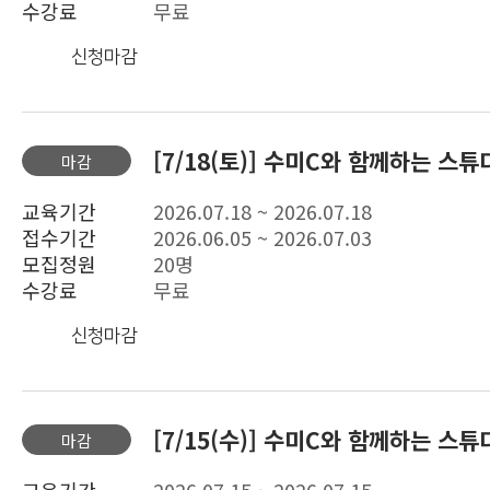
수강료
무료
신청마감
[7/18(토)] 수미C와 함께하는 스
마감
교육기간
2026.07.18 ~ 2026.07.18
접수기간
2026.06.05 ~ 2026.07.03
모집정원
20명
수강료
무료
신청마감
[7/15(수)] 수미C와 함께하는 스튜
마감