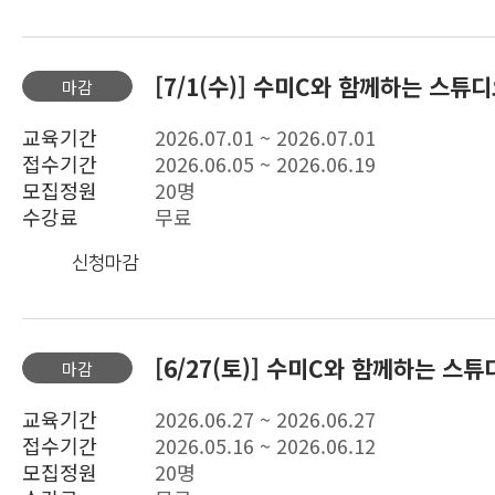
[7/1(수)] 수미C와 함께하는 스튜
마감
교육기간
2026.07.01 ~ 2026.07.01
접수기간
2026.06.05 ~ 2026.06.19
모집정원
20명
수강료
무료
신청마감
[6/27(토)] 수미C와 함께하는 스튜
마감
교육기간
2026.06.27 ~ 2026.06.27
접수기간
2026.05.16 ~ 2026.06.12
모집정원
20명