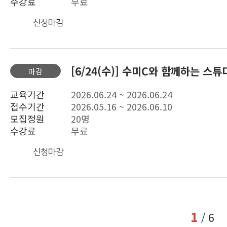
수강료
무료
신청마감
[6/24(수)] 수미C와 함께하는 스튜
마감
교육기간
2026.06.24 ~ 2026.06.24
접수기간
2026.05.16 ~ 2026.06.10
모집정원
20명
수강료
무료
신청마감
1
/ 6