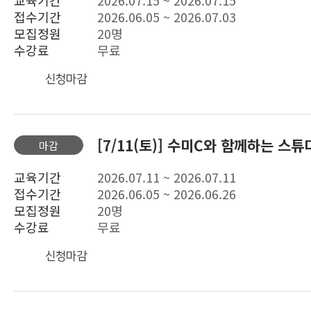
교육기간
2026.07.15 ~ 2026.07.15
접수기간
2026.06.05 ~ 2026.07.03
모집정원
20명
수강료
무료
신청마감
[7/11(토)] 수미C와 함께하는 스튜
마감
교육기간
2026.07.11 ~ 2026.07.11
접수기간
2026.06.05 ~ 2026.06.26
모집정원
20명
수강료
무료
신청마감