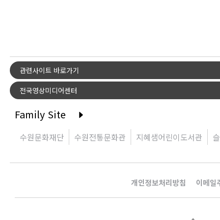
관련사이트 바로가기
전국영상미디어센터
Family Site
수원문화재단
수원전통문화관
지혜샘어린이도서관
슬
개인정보처리방침
이메일