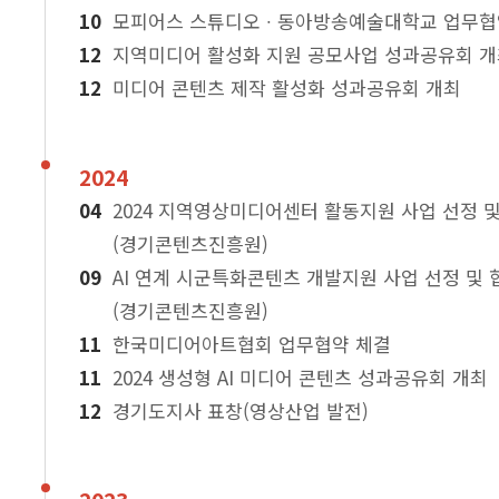
모피어스 스튜디오 ∙ 동아방송예술대학교 업무협
지역미디어 활성화 지원 공모사업 성과공유회 
미디어 콘텐츠 제작 활성화 성과공유회 개최
2024
2024 지역영상미디어센터 활동지원 사업 선정 
(경기콘텐츠진흥원)
AI 연계 시군특화콘텐츠 개발지원 사업 선정 및
(경기콘텐츠진흥원)
한국미디어아트협회 업무협약 체결
2024 생성형 AI 미디어 콘텐츠 성과공유회 개최
경기도지사 표창(영상산업 발전)