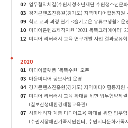
업무협약체결(수원시청소년재단 수원청소년문화
경기콘텐츠진흥원(경기도) 지역미디어활동지원 사
학교 교과 과정 연계 <슬기로운 유튜브생활> 운
미디어콘텐츠제작지원 '2021 똑똑크리에이터' 2
미디어 리터러시 교육 연구개발 사업 결과공유회
2020
미디어플랫폼 '똑똑수원' 오픈
마을미디어 공모사업 운영
경기콘텐츠진흥원(경기도) 지역미디어활동지원 사
미디어 리터러시 교육 확대를 위한 업무협약체결
(칠보산생태환경체험교육관)
사회배려자 계층 미디어교육 확대를 위한 업무
(수원시장애인가족지원센터, 수원시다문화가족