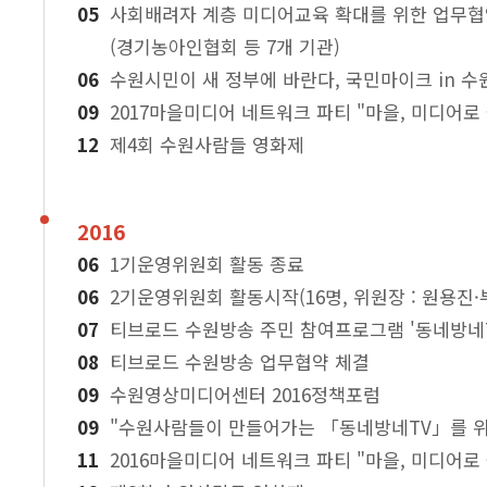
사회배려자 계층 미디어교육 확대를 위한 업무
(경기농아인협회 등 7개 기관)
수원시민이 새 정부에 바란다, 국민마이크 in 수
2017마을미디어 네트워크 파티 "마을, 미디어로
제4회 수원사람들 영화제
2016
1기운영위원회 활동 종료
2기운영위원회 활동시작(16명, 위원장 : 원용진·
티브로드 수원방송 주민 참여프로그램 '동네방네T
티브로드 수원방송 업무협약 체결
수원영상미디어센터 2016정책포럼
"수원사람들이 만들어가는 「동네방네TV」를 위
2016마을미디어 네트워크 파티 "마을, 미디어로