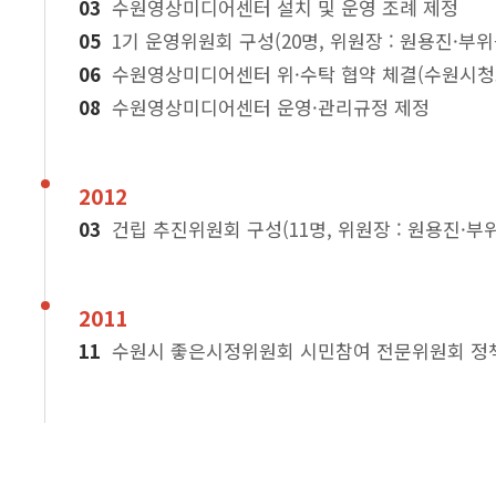
수원영상미디어센터 설치 및 운영 조례 제정
1기 운영위원회 구성(20명, 위원장 : 원용진·부위
수원영상미디어센터 위·수탁 협약 체결(수원시
수원영상미디어센터 운영·관리규정 제정
2012
건립 추진위원회 구성(11명, 위원장 : 원용진·부위
2011
수원시 좋은시정위원회 시민참여 전문위원회 정