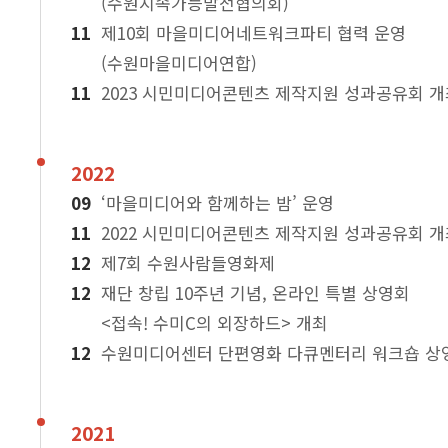
(수원지속가능발전협의회)
제10회 마을미디어네트워크파티 협력 운영
(수원마을미디어연합)
2023 시민미디어콘텐츠 제작지원 성과공유회 개
2022
‘마을미디어와 함께하는 밤’ 운영
2022 시민미디어콘텐츠 제작지원 성과공유회 개
제7회 수원사람들영화제
재단 창립 10주년 기념, 온라인 특별 상영회
<접속! 수미C의 외장하드> 개최
수원미디어센터 단편영화 다큐멘터리 워크숍 상
2021