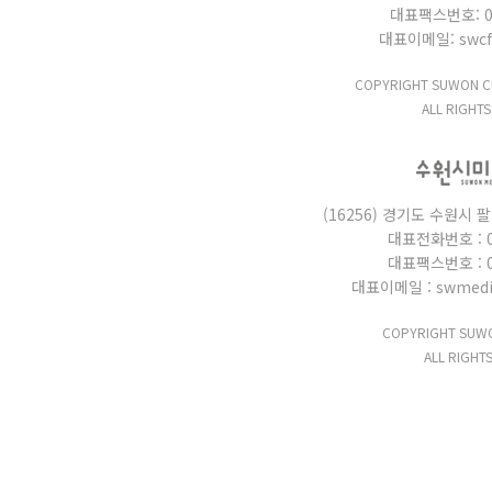
대표팩스번호: 031
대표이메일: swcf_
COPYRIGHT SUWON CU
ALL RIGHTS
(16256) 경기도 수원시 
대표전화번호 : 03
대표팩스번호 : 03
대표이메일 : swmedi
COPYRIGHT SUWO
ALL RIGHT