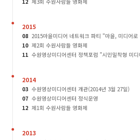
제3회 수원사람들 영화제
2015
2015마을미디어 네트워크 파티 "마을, 미디어로
제2회 수원사람들 영화제
수원영상미디어센터 정책포럼 "시민밀착형 미디
2014
수원영상미디어센터 개관(2014년 3월 27일)
수원영상미디어센터 정식운영
제1회 수원사람들 영화제
2013