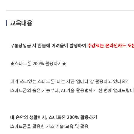
교육내용
무통장입금 시 환불에 어려움이 발생하여
수강료는 온라인카드 또
★스마트폰 200% 활용하기★
내가 쓰고있는 스마트폰, 나는 지금 얼마나 잘 활용하고 있나요?
스마트폰의 숨은 기능부터, AI 기술 활용법까지 한 번에 알려드립니
내 손안의 생활비서, 스마트폰 200% 활용하기
스마트폰을 활용한 기초 기술 교육 및 활용