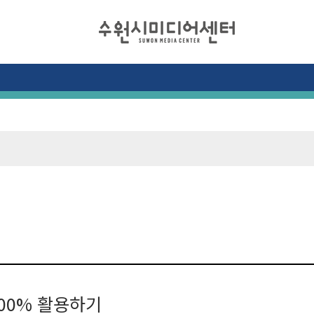
00% 활용하기