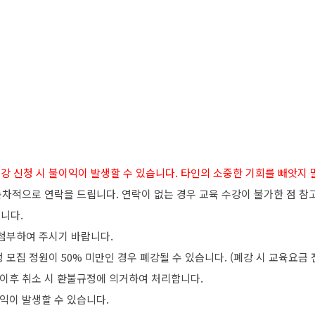
음 수강 신청 시 불이익이 발생할 수 있습니다. 타인의 소중한 기회를 빼앗지
 순차적으로 연락을 드립니다. 연락이 없는 경우 교육 수강이 불가한 점 참
습니다.
 첨부하여 주시기 바랍니다.
모집 정원이 50% 미만인 경우 폐강될 수 있습니다. (폐강 시 교육요금 
 이후 취소 시 환불규정에 의거하여 처리합니다.
이익이 발생할 수 있습니다.