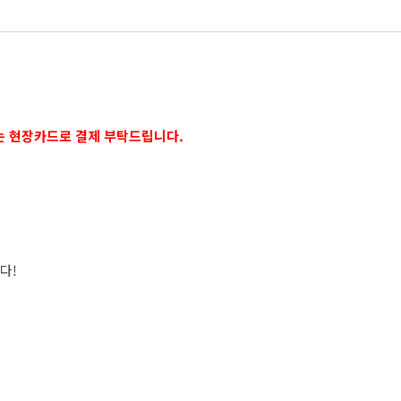
는 현장카드로 결제 부탁드립니다.
다!