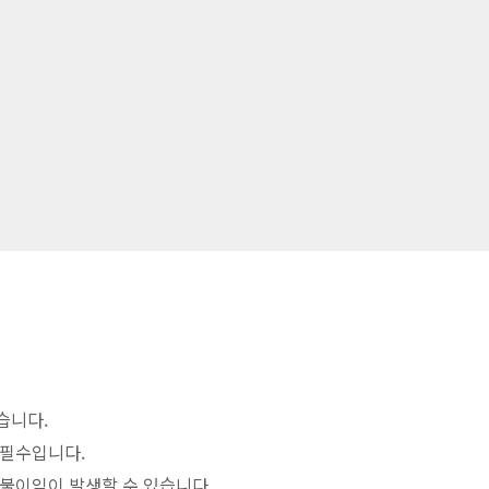
습니다.
 필수입니다.
 불이익이 발생할 수 있습니다.