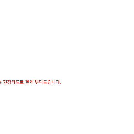
는 현장카드로 결제 부탁드립니다.