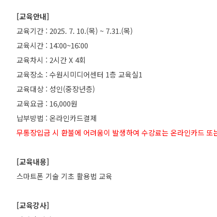
[교육안내]
교육기간 : 2025. 7. 10.(목) ~ 7.31.(목)
교육시간 : 14:00~16:00
교육차시 : 2시간 X 4회
교육장소 : 수원시미디어센터 1층 교육실1
교육대상 : 성인(중장년층)
교육요금 : 16,000원
무통장입금 시 환불에 어려움이 발생하여 수강료는 온라인카드 또
[교육내용]
스마트폰 기술 기초 활용법 교육
[교육강사]