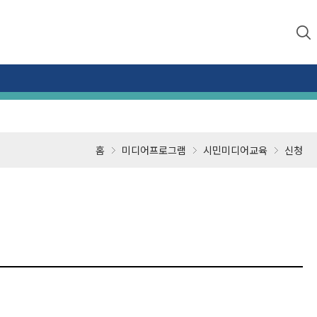
홈
미디어프로그램
시민미디어교육
신청