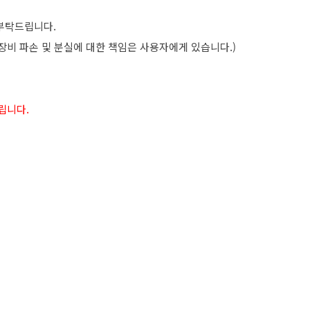
 부탁드립니다.
장비 파손 및 분실에 대한 책임은 사용자에게 있습니다.)
립니다.