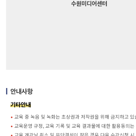
수원미디어센터
안내사항
기타안내
교육 중 녹음 및 녹화는 초상권과 저작권을 위해 금지하고 있
교육운영 규정, 교육 기록 및 교육 결과물에 대한 활용동의는
교육 개강날 취소 및 무단결석이 잦은 경우 다음 수강신청 시