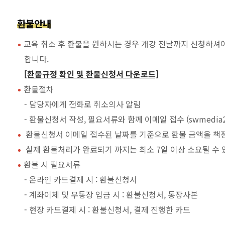
환불안내
교육 취소 후 환불을 원하시는 경우 개강 전날까지 신청하셔야
합니다.
[환불규정 확인 및 환불신청서 다운로드]
환불절차
- 담당자에게 전화로 취소의사 알림
- 환불신청서 작성, 필요서류와 함께 이메일 접수 (swmedia20
환불신청서 이메일 접수된 날짜를 기준으로 환불 금액을 책
실제 환불처리가 완료되기 까지는 최소 7일 이상 소요될 수 
환불 시 필요서류
- 온라인 카드결제 시 : 환불신청서
- 계좌이체 및 무통장 입금 시 : 환불신청서, 통장사본
- 현장 카드결제 시 : 환불신청서, 결제 진행한 카드