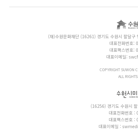
(재)수원문화재단 (16261) 경기도 수원시 팔달구 행
대표전화번호: 031
대표팩스번호: 031
대표이메일: swcf_
COPYRIGHT SUWON CU
ALL RIGHTS
(16256) 경기도 수원시 
대표전화번호 : 03
대표팩스번호 : 03
대표이메일 : swmedi