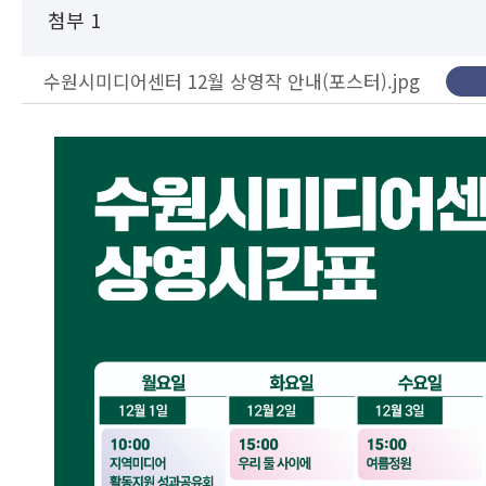
첨부 1
수원시미디어센터 12월 상영작 안내(포스터).jpg