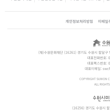
개인정보처리방침
이메일
(재)수원문화재단 (16261) 경기도 수원시 팔달구 행
대표전화번호: 031
대표팩스번호: 031
대표이메일: swcf_
COPYRIGHT SUWON CU
ALL RIGHTS
(16256) 경기도 수원시 