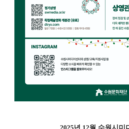
2025년 12월 수원시