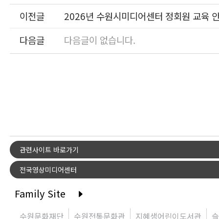
이전글
2026년 수원시미디어센터 정회원 교육 안내
다음글
다음글이 없습니다.
관련사이트 바로가기
전국영상미디어센터
Family Site
수원문화재단
수원전통문화관
지혜샘어린이도서관
슬