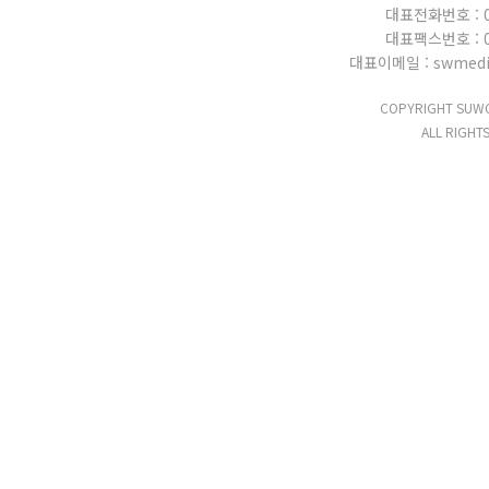
대표전화번호 : 03
대표팩스번호 : 03
대표이메일 : swmedi
COPYRIGHT SUWO
ALL RIGHT